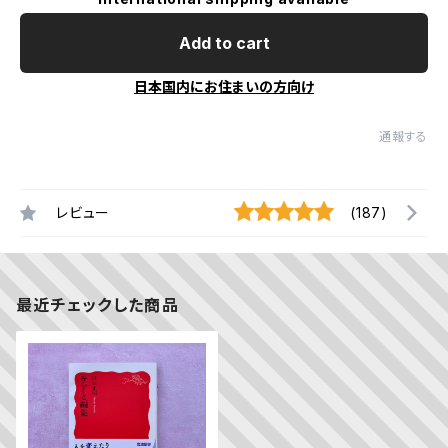
Add to cart
日本国内にお住まいの方向け
通報する
レビュー
(187)
最近チェックした商品