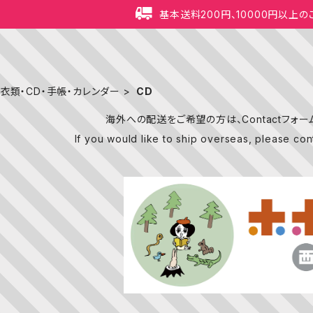
基本送料200円、10000円以上
衣類・CD・手帳・カレンダー
CD
海外への配送をご希望の方は、Contactフォ
If you would like to ship overseas, please con