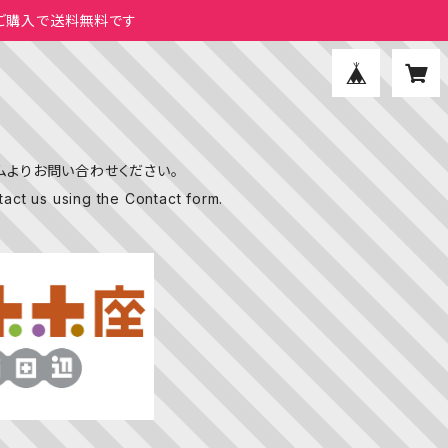
のご購入で送料無料です
ームよりお問い合わせください。
tact us using the Contact form.