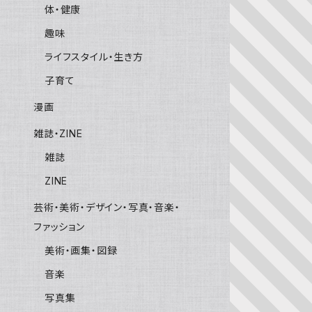
体・健康
趣味
ライフスタイル・生き方
子育て
漫画
雑誌・ZINE
雑誌
ZINE
芸術・美術・デザイン・写真・音楽・
ファッション
美術・画集・図録
音楽
写真集