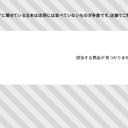
アに載せている古本は店頭には並べていないものが多数です。店舗でご
該当する商品が見つかりませ