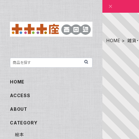
HOME
雑貨・
HOME
ACCESS
ABOUT
CATEGORY
絵本