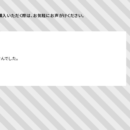
購入いただく際は、お気軽にお声がけください。
んでした。