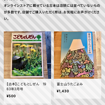
オンラインストアに載せている古本は店頭には並べていないもの
が多数です。店舗でご購入いただく際は、お気軽にお声がけくださ
い。
【古本】こどもとしぜん 19
富士山うたごよみ
83年3月号
¥1,430
¥500