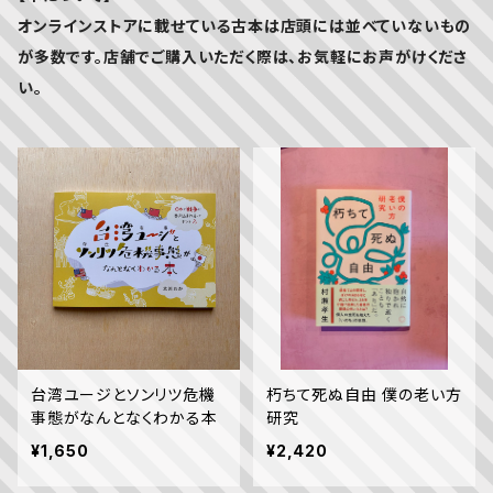
オンラインストアに載せている古本は店頭には並べていないもの
が多数です。店舗でご購入いただく際は、お気軽にお声がけくださ
い。
台湾ユージとソンリツ危機
朽ちて死ぬ自由 僕の老い方
事態がなんとなくわかる本
研究
¥1,650
¥2,420