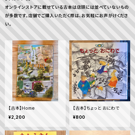
オンラインストアに載せている古本は店頭には並べていないもの
が多数です。店舗でご購入いただく際は、お気軽にお声がけくださ
い。
【古本】Home
【古本】ちょっと おにわで
¥2,200
¥800