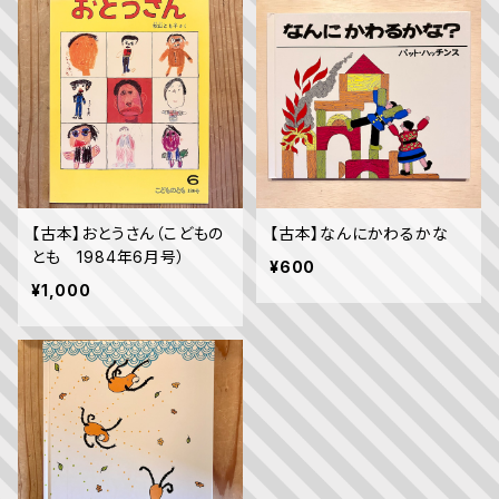
【古本】おとうさん（こどもの
【古本】なんにかわるかな
とも 1984年6月号）
¥600
¥1,000