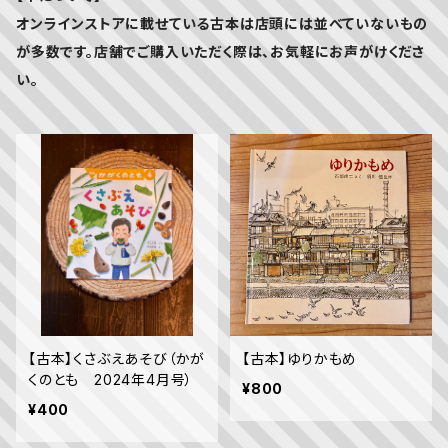
オンラインストアに載せている古本は店頭には並べていないもの
が多数です。店舗でご購入いただく際は、お気軽にお声がけくださ
い。
【古本】くさぶえあそび（かが
【古本】ゆりかもめ
くのとも 2024年4月号）
¥800
¥400