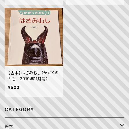
【古本】はさみむし（かがくの
とも 2019年11月号）
¥500
CATEGORY
絵本