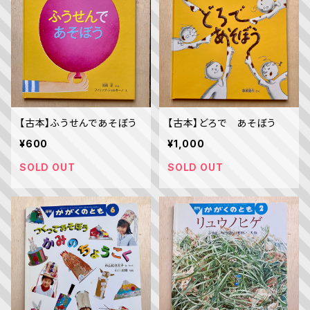
【古本】ふうせんであそぼう
【古本】どろで あそぼう
¥600
¥1,000
SOLD OUT
SOLD OUT