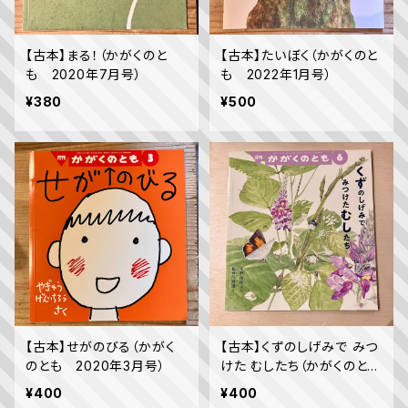
【古本】まる！（かがくのと
【古本】たいぼく（かがくのと
も 2020年7月号）
も 2022年1月号）
¥380
¥500
【古本】せがのびる（かがく
【古本】くずのしげみで みつ
のとも 2020年3月号）
けた むしたち（かがくのと
も 2020年6月号）
¥400
¥400