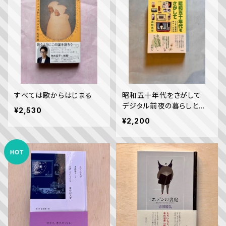
すべては歌からはじまる
昭和五十年代をさがして
デジタル前夜の暮らしと文
¥2,530
化
¥2,200