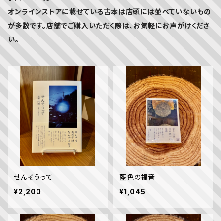
オンラインストアに載せている古本は店頭には並べていないもの
が多数です。店舗でご購入いただく際は、お気軽にお声がけくださ
い。
せんそうって
藍色の福音
¥2,200
¥1,045