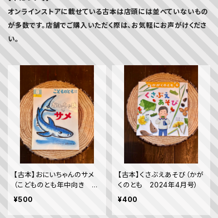
オンラインストアに載せている古本は店頭には並べていないもの
が多数です。店舗でご購入いただく際は、お気軽にお声がけくださ
い。
【古本】おにいちゃんのサメ
【古本】くさぶえあそび（かが
（こどものとも年中向き 2
くのとも 2024年4月号）
014年8月号）
¥500
¥400