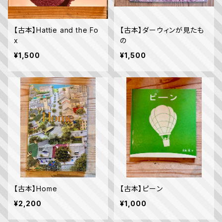
【古本】Hattie and the Fo
【古本】ダーウィンが見たも
x
の
¥1,500
¥1,500
【古本】Home
【古本】ピーン
¥2,200
¥1,000