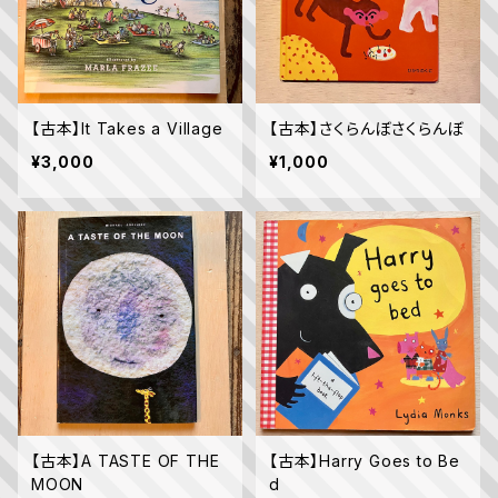
【古本】It Takes a Village
【古本】さくらんぼさくらんぼ
¥3,000
¥1,000
【古本】A TASTE OF THE
【古本】Harry Goes to Be
MOON
d