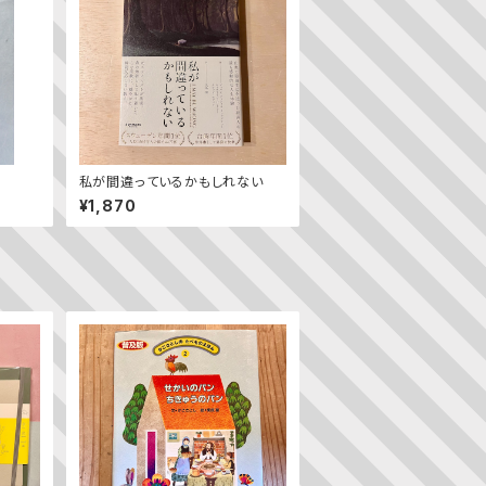
私が間違っているかもしれない
¥1,870