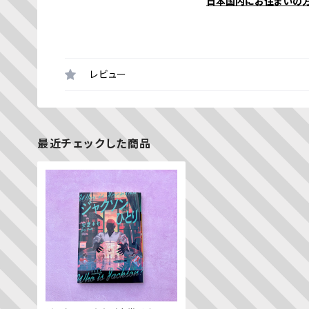
日本国内にお住まいの
レビュー
最近チェックした商品