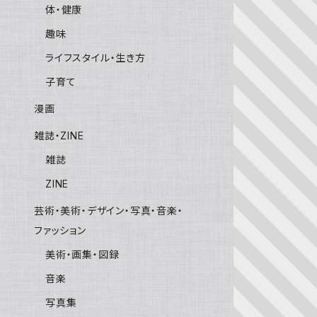
体・健康
趣味
ライフスタイル・生き方
子育て
漫画
雑誌・ZINE
雑誌
ZINE
芸術・美術・デザイン・写真・音楽・
ファッション
美術・画集・図録
音楽
写真集