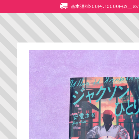
基本送料200円、10000円以上