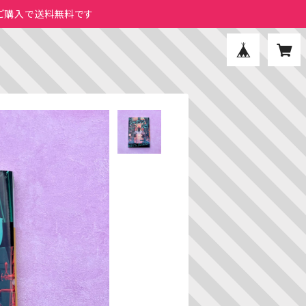
のご購入で送料無料です