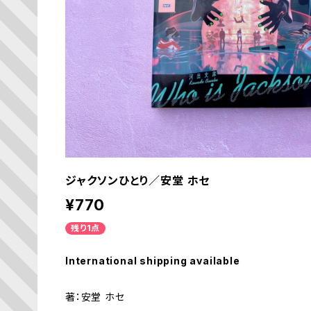
ジャクソンひとり／安堂 ホセ
¥770
残り1点
International shipping available
著：安堂 ホセ