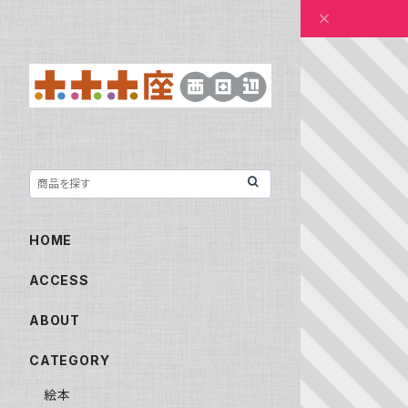
HOME
ACCESS
ABOUT
CATEGORY
絵本