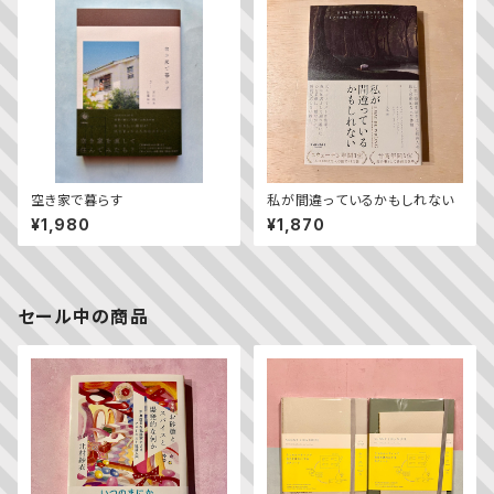
空き家で暮らす
私が間違っているかもしれない
¥1,980
¥1,870
セール中の商品