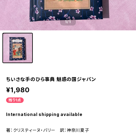
1
/1
ちいさな手のひら事典 魅惑の国ジャパン
¥1,980
残り1点
International shipping available
著：クリスティーヌ・バリー 訳：神奈川夏子