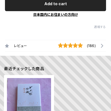
Add to cart
日本国内にお住まいの方向け
通報する
レビュー
(186)
最近チェックした商品