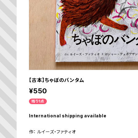
【古本】ちゃぼのバンタム
¥550
残り1点
International shipping available
作： ルイーズ・ファティオ