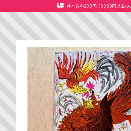
基本送料200円、10000円以上