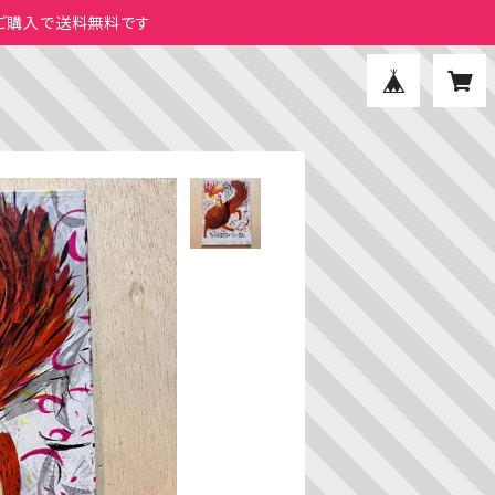
のご購入で送料無料です