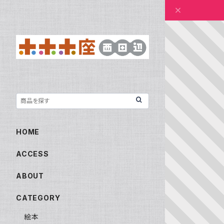
HOME
ACCESS
ABOUT
CATEGORY
絵本