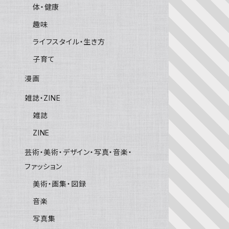
体・健康
趣味
ライフスタイル・生き方
子育て
漫画
雑誌・ZINE
雑誌
ZINE
芸術・美術・デザイン・写真・音楽・
ファッション
美術・画集・図録
音楽
写真集