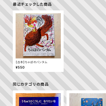
最近チェックした商品
【古本】ちゃぼのバンタム
¥550
同じカテゴリの商品