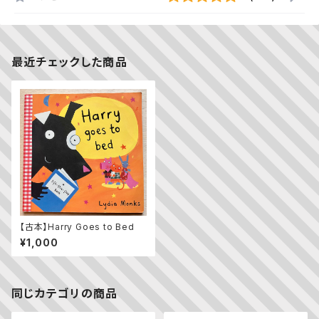
最近チェックした商品
【古本】Harry Goes to Bed
¥1,000
同じカテゴリの商品