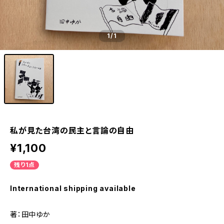
1
/1
私が見た台湾の民主と言論の自由
¥1,100
残り1点
International shipping available
著：田中ゆか