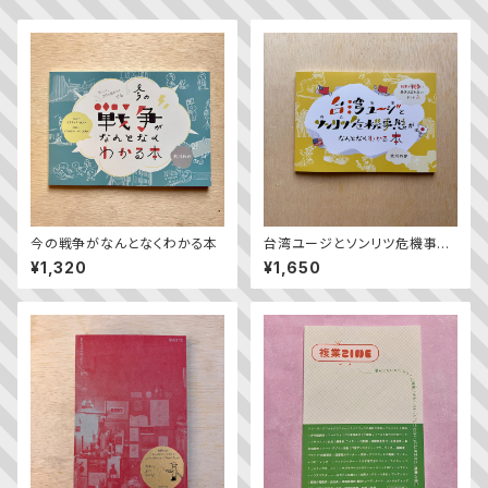
今の戦争がなんとなくわかる本
台湾ユージとソンリツ危機事態
がなんとなくわかる本
¥1,320
¥1,650