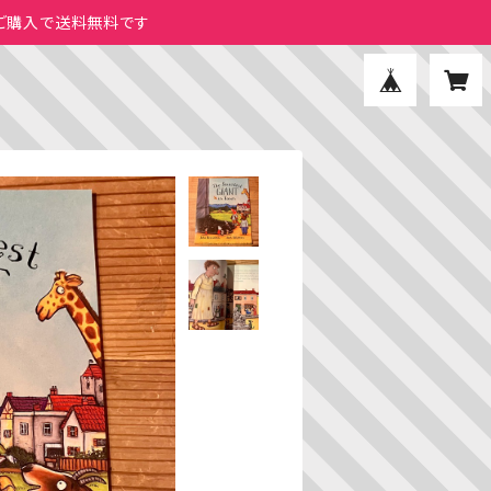
のご購入で送料無料です