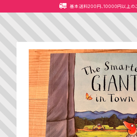
基本送料200円、10000円以上