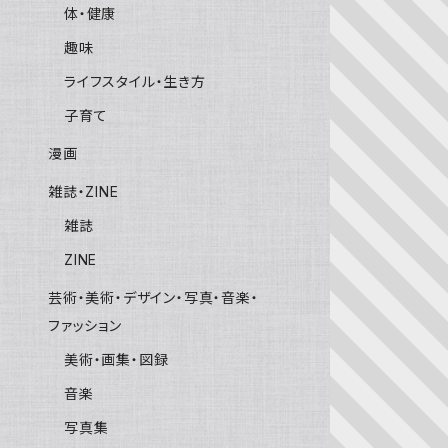
体・健康
趣味
ライフスタイル・生き方
子育て
漫画
雑誌・ZINE
雑誌
ZINE
芸術・美術・デザイン・写真・音楽・
ファッション
美術・画集・図録
音楽
写真集