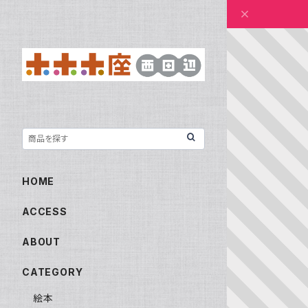
HOME
ACCESS
ABOUT
CATEGORY
絵本