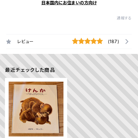
日本国内にお住まいの方向け
通報する
レビュー
(187)
最近チェックした商品