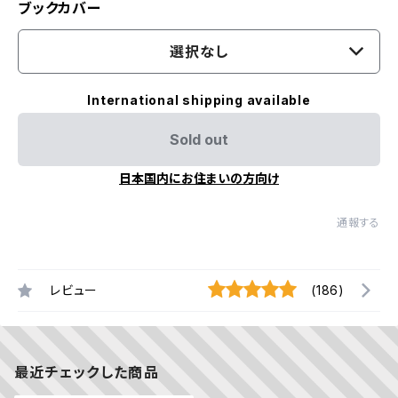
ブックカバー
選択なし
International shipping available
Sold out
日本国内にお住まいの方向け
通報する
レビュー
(186)
最近チェックした商品