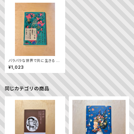
バラバラな世界で共に生きる リ
チャード・ローティの哲学
¥1,023
同じカテゴリの商品