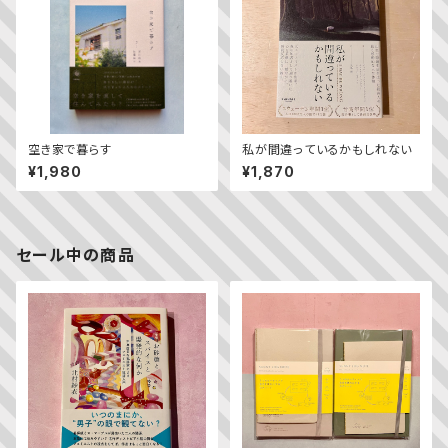
空き家で暮らす
私が間違っているかもしれない
¥1,980
¥1,870
セール中の商品