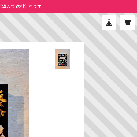
のご購入で送料無料です