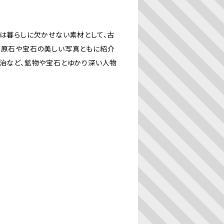
には暮らしに欠かせない素材として、古
、原石や宝石の美しい写真ともに紹介
賢治など、鉱物や宝石とゆかり深い人物