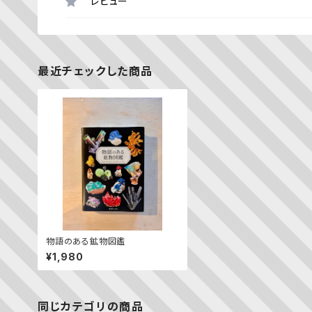
レビュー
最近チェックした商品
物語のある鉱物図鑑
¥1,980
同じカテゴリの商品