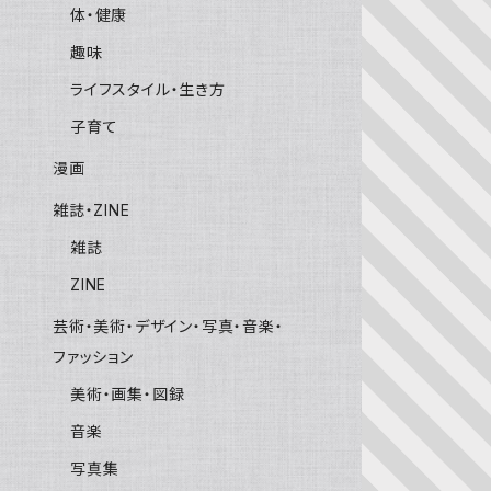
体・健康
趣味
ライフスタイル・生き方
子育て
漫画
雑誌・ZINE
雑誌
ZINE
芸術・美術・デザイン・写真・音楽・
ファッション
美術・画集・図録
音楽
写真集