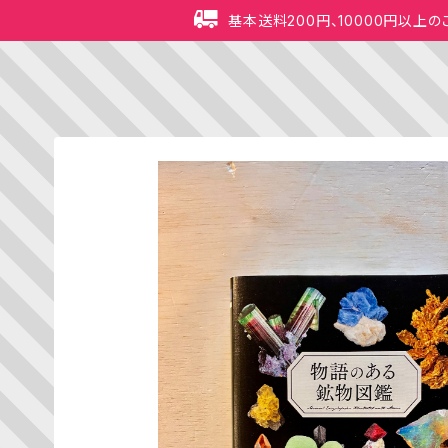
基本送料200円、10000円以上