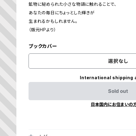
鉱物に秘められた小さな物語に触れることで、
あなたの毎日にちょっとした輝きが
生まれるかもしれません。
（版元HPより）
ブックカバー
選択なし
International shipping 
Sold out
日本国内にお住まいの