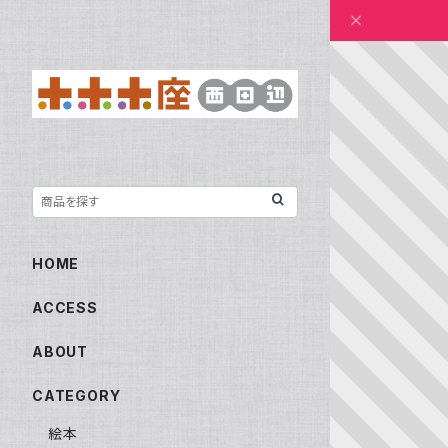
HOME
ACCESS
ABOUT
CATEGORY
絵本