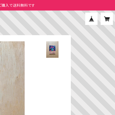
のご購入で送料無料です