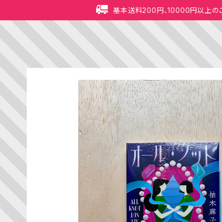
基本送料200円、10000円以上