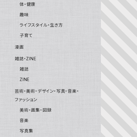
体・健康
趣味
ライフスタイル・生き方
子育て
漫画
雑誌・ZINE
雑誌
ZINE
芸術・美術・デザイン・写真・音楽・
ファッション
美術・画集・図録
音楽
写真集