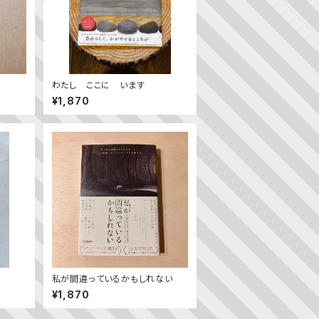
わたし ここに います
¥1,870
私が間違っているかもしれない
¥1,870