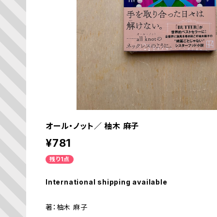
オール・ノット／ 柚木 麻子
¥781
残り1点
International shipping available
著：柚木 麻子