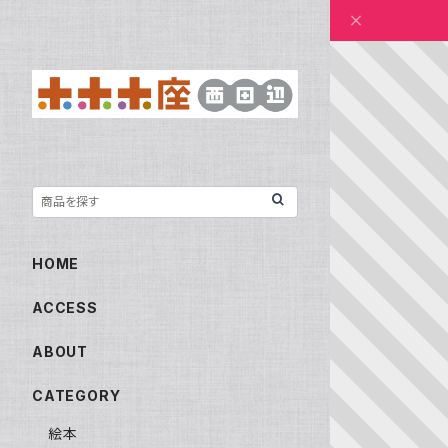
HOME
ACCESS
ABOUT
CATEGORY
絵本