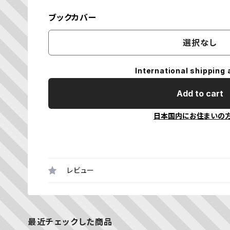
ブックカバー
選択なし
International shipping 
Add to cart
日本国内にお住まいの
レビュー
最近チェックした商品