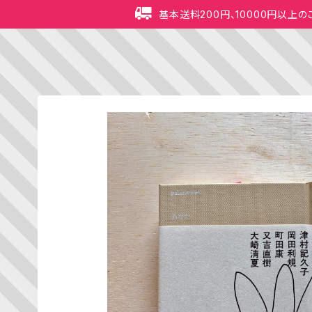
基本送料200円、10000円以上