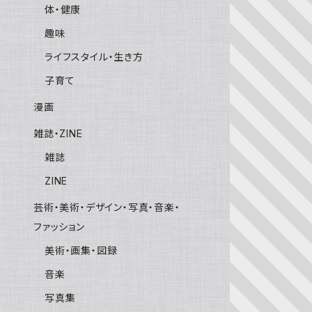
体・健康
趣味
ライフスタイル・生き方
子育て
漫画
雑誌・ZINE
雑誌
ZINE
芸術・美術・デザイン・写真・音楽・
ファッション
美術・画集・図録
音楽
写真集