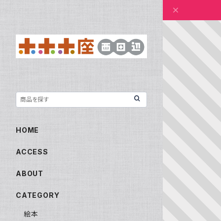
HOME
ACCESS
ABOUT
CATEGORY
絵本