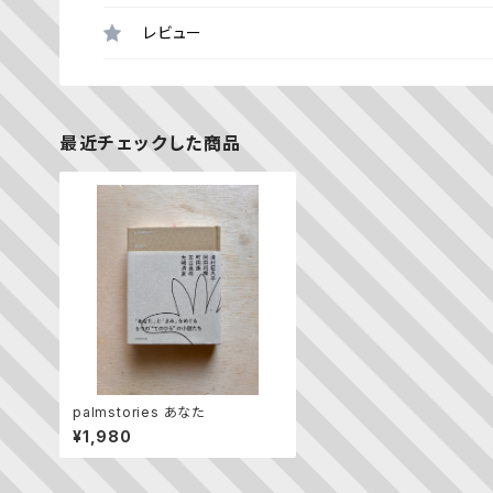
レビュー
最近チェックした商品
palmstories あなた
¥1,980