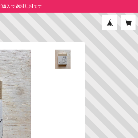
のご購入で送料無料です