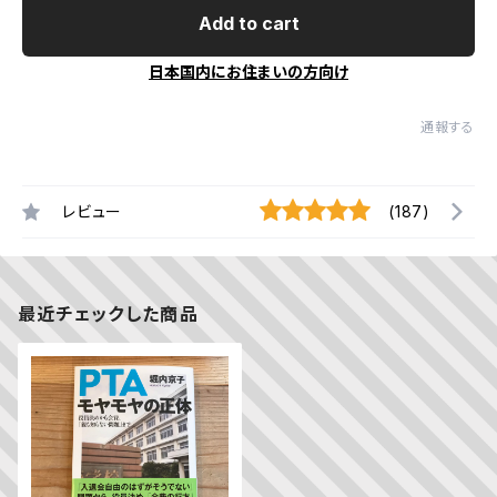
Add to cart
日本国内にお住まいの方向け
通報する
レビュー
(187)
最近チェックした商品