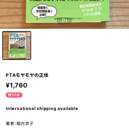
1
/1
PTAモヤモヤの正体
¥1,760
残り1点
International shipping available
著者：堀内京子