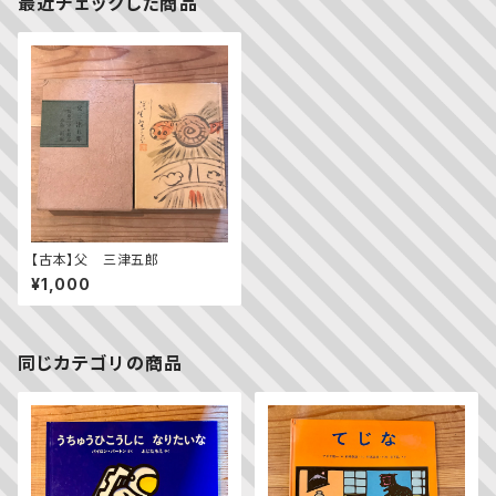
最近チェックした商品
【古本】父 三津五郎
¥1,000
同じカテゴリの商品