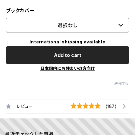
ブックカバー
選択なし
International shipping available
Add to cart
日本国内にお住まいの方向け
通報する
レビュー
(187)
最近チェックした商品