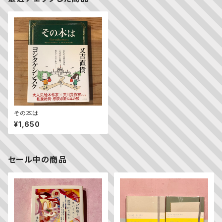
その本は
¥1,650
セール中の商品