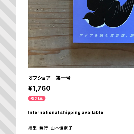
オフショア 第一号
¥1,760
残り1点
International shipping available
編集・発行：山本佳奈子