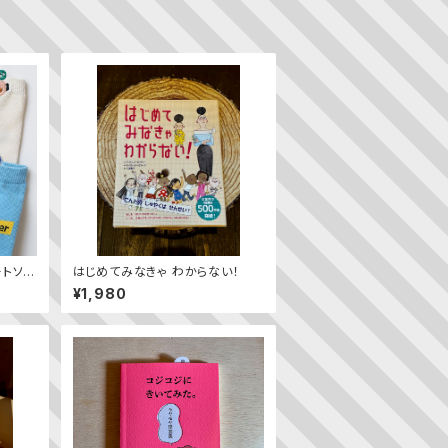
トソッ
はじめてみなきゃ わからない！
¥1,980