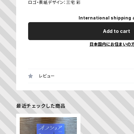
ロゴ・表紙デザイン：三宅 彩
International shipping 
Add to cart
日本国内にお住まいの
レビュー
最近チェックした商品