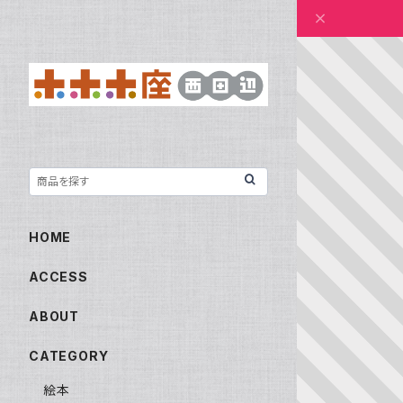
HOME
ACCESS
ABOUT
CATEGORY
絵本