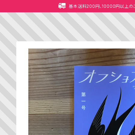
基本送料200円、10000円以上