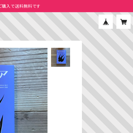
のご購入で送料無料です