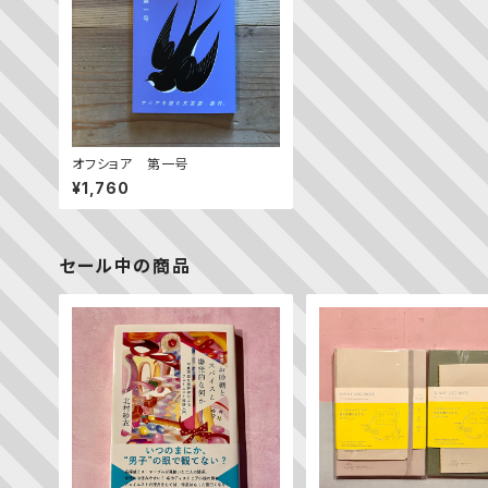
オフショア 第一号
¥1,760
セール中の商品