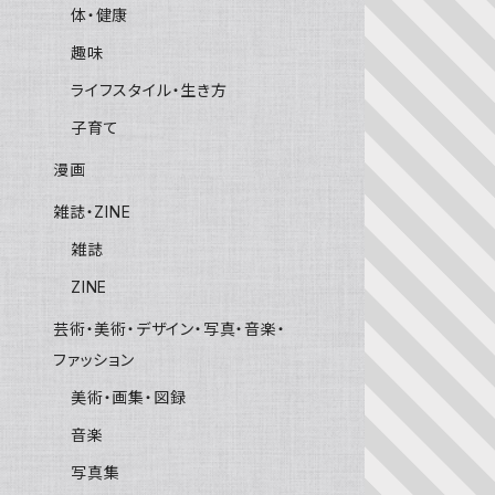
体・健康
趣味
ライフスタイル・生き方
子育て
漫画
雑誌・ZINE
雑誌
ZINE
芸術・美術・デザイン・写真・音楽・
ファッション
美術・画集・図録
音楽
写真集