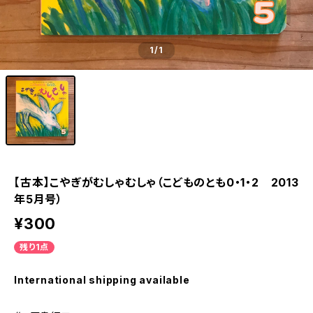
1
/1
【古本】こやぎがむしゃむしゃ（こどものとも0・1・2 2013
年5月号）
¥300
残り1点
International shipping available