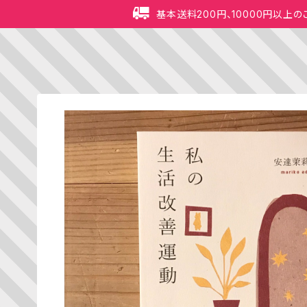
基本送料200円、10000円以上