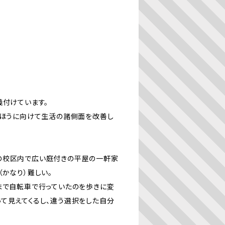
義付けています。
なほうに向けて生活の諸側面を改善し
の校区内で広い庭付きの平屋の一軒家
かなり）難しい。
まで自転車で行っていたのを歩きに変
て見えてくるし、違う選択をした自分