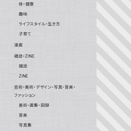
体・健康
趣味
ライフスタイル・生き方
子育て
漫画
雑誌・ZINE
雑誌
ZINE
芸術・美術・デザイン・写真・音楽・
ファッション
美術・画集・図録
音楽
写真集