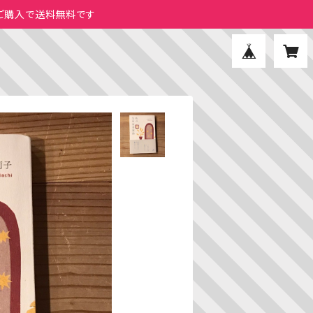
のご購入で送料無料です