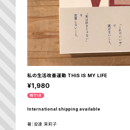
私の生活改善運動 THIS IS MY LIFE
¥1,980
残り1点
International shipping available
著：安達 茉莉子