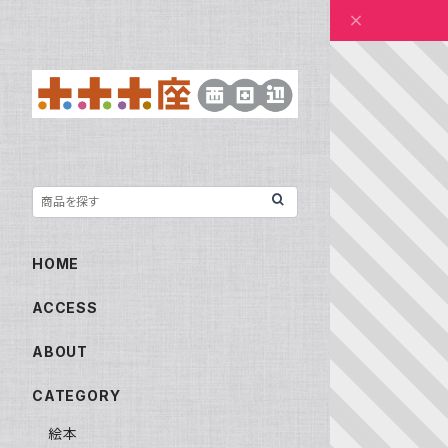
HOME
ACCESS
ABOUT
CATEGORY
絵本