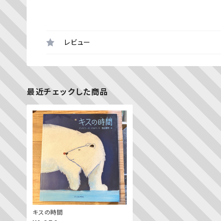
レビュー
最近チェックした商品
キスの時間