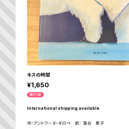
キスの時間
¥1,650
残り1点
International shipping available
作：アントワーヌ・ギロペ 訳： 落合 恵子