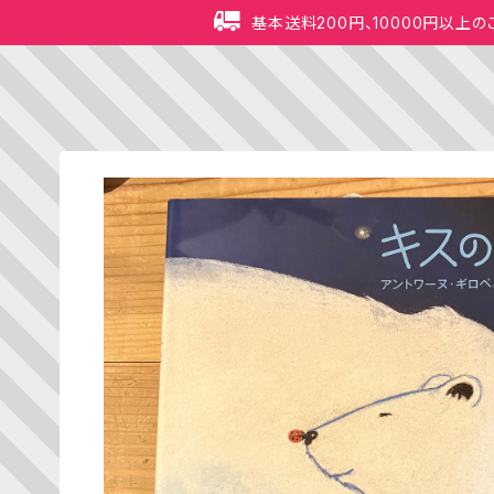
基本送料200円、10000円以上