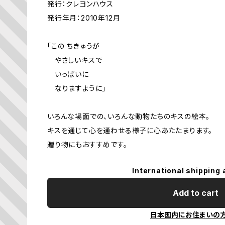
発行：クレヨンハウス
発行年月：2010年12月
「この ちきゅうが
やさしいキスで
いっぱいに
なりますように」
いろんな場面での、いろんな動物たちのキスの絵本。
キスを通じて心を通わせる様子に心あたたまります。
贈り物にもおすすめです。
International shipping 
Add to cart
日本国内にお住まいの