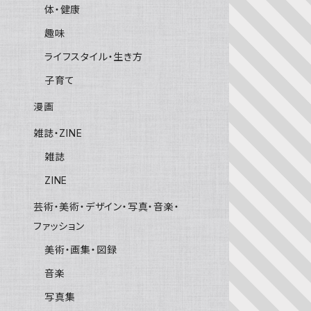
体・健康
趣味
ライフスタイル・生き方
子育て
漫画
雑誌・ZINE
雑誌
ZINE
芸術・美術・デザイン・写真・音楽・
ファッション
美術・画集・図録
音楽
写真集