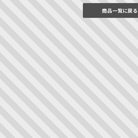
商品一覧に戻る