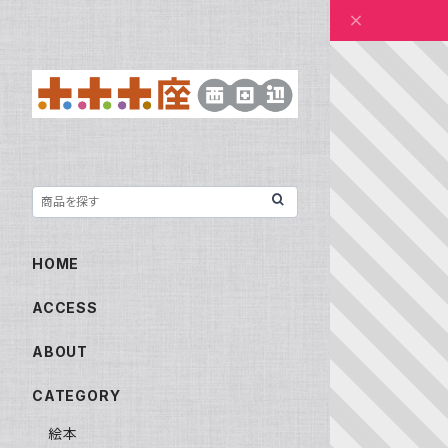
HOME
ACCESS
ABOUT
CATEGORY
絵本