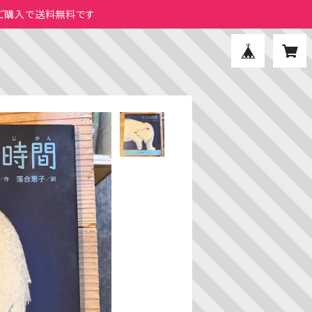
のご購入で送料無料です