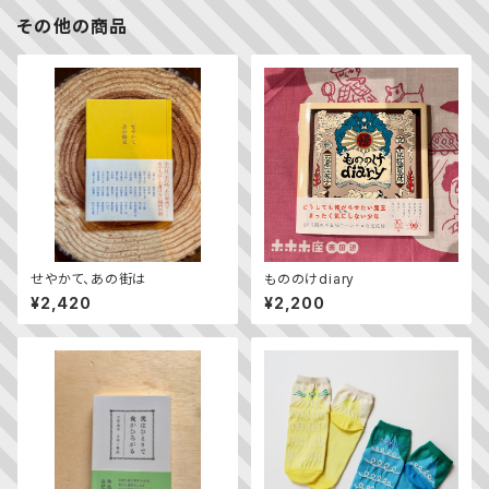
その他の商品
せやかて、あの街は
もののけdiary
¥2,420
¥2,200