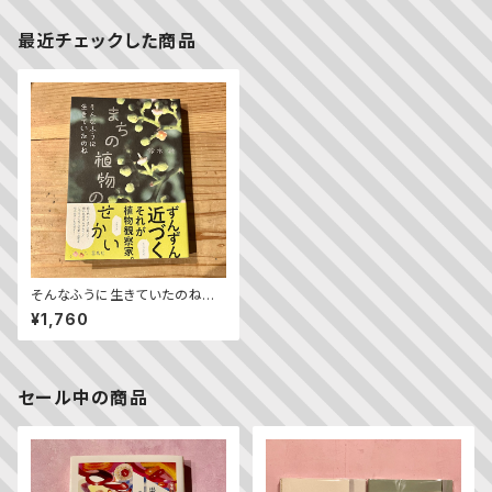
最近チェックした商品
そんなふうに生きていたのね
まちの植物のせかい
¥1,760
セール中の商品