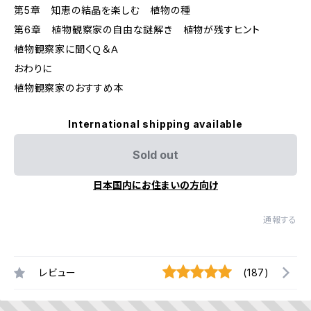
第5章 知恵の結晶を楽しむ 植物の種
第6章 植物観察家の自由な謎解き 植物が残すヒント
植物観察家に聞くＱ＆Ａ
おわりに
植物観察家のおすすめ本
International shipping available
Sold out
日本国内にお住まいの方向け
通報する
レビュー
(187)