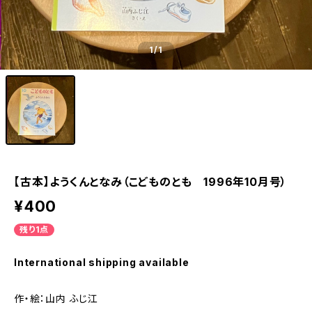
1
/1
【古本】ようくんとなみ（こどものとも 1996年10月号）
¥400
残り1点
International shipping available
作・絵：山内 ふじ江