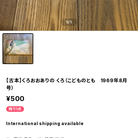
1
/1
【古本】くろおおありの くろ（こどものとも 1969年8月
号）
¥500
残り1点
International shipping available