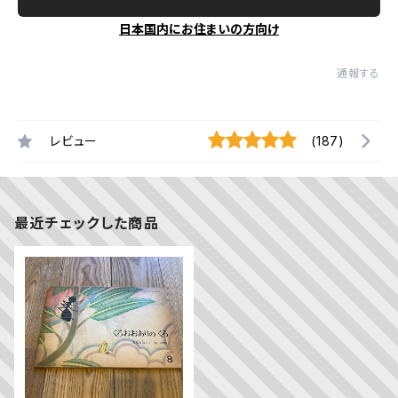
日本国内にお住まいの方向け
通報する
レビュー
(187)
最近チェックした商品