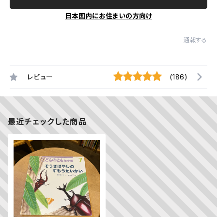
日本国内にお住まいの方向け
通報する
レビュー
(186)
最近チェックした商品