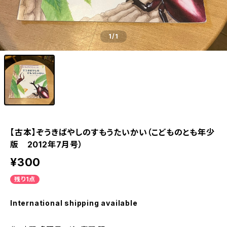
1
/1
【古本】ぞうきばやしのすもうたいかい（こどものとも年少
版 2012年7月号）
¥300
残り1点
International shipping available