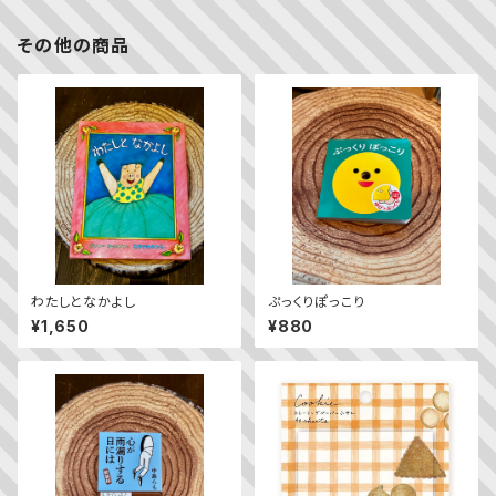
その他の商品
わたしとなかよし
ぷっくりぽっこり
¥1,650
¥880