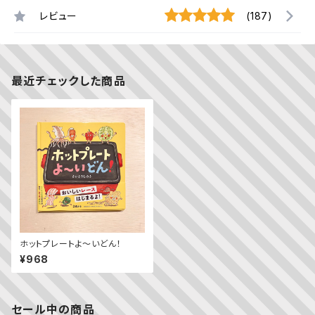
レビュー
(187)
最近チェックした商品
ホットプレートよ～いどん！
¥968
セール中の商品