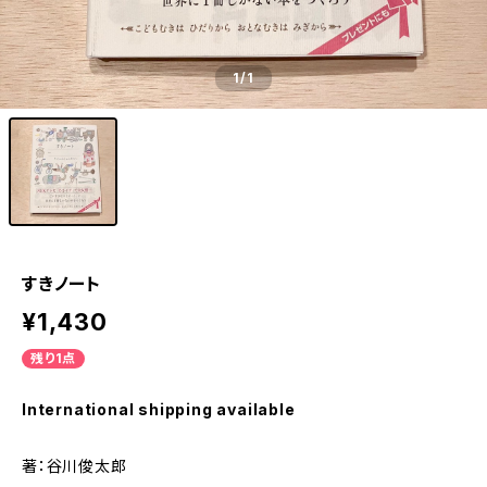
1
/1
すきノート
¥1,430
残り1点
International shipping available
著：谷川俊太郎