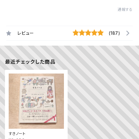
通報する
レビュー
(187)
最近チェックした商品
すきノート