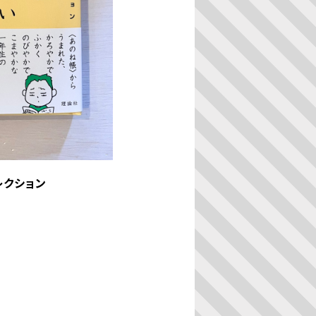
レクション