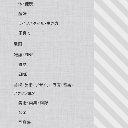
体・健康
趣味
ライフスタイル・生き方
子育て
漫画
雑誌・ZINE
雑誌
ZINE
芸術・美術・デザイン・写真・音楽・
ファッション
美術・画集・図録
音楽
写真集