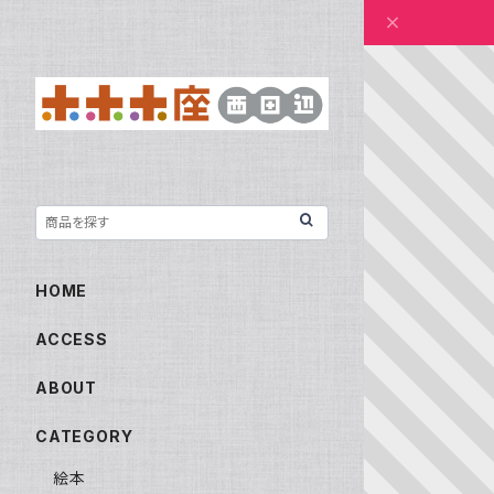
HOME
ACCESS
ABOUT
CATEGORY
絵本