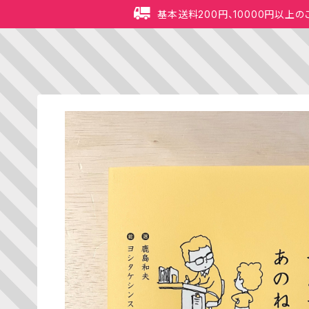
基本送料200円、10000円以上