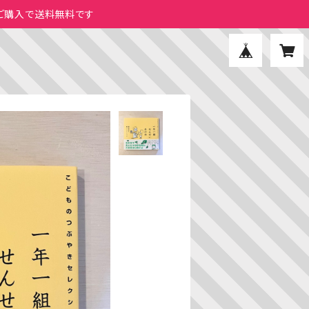
のご購入で送料無料です