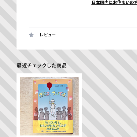
日本国内にお住まいの
レビュー
最近チェックした商品