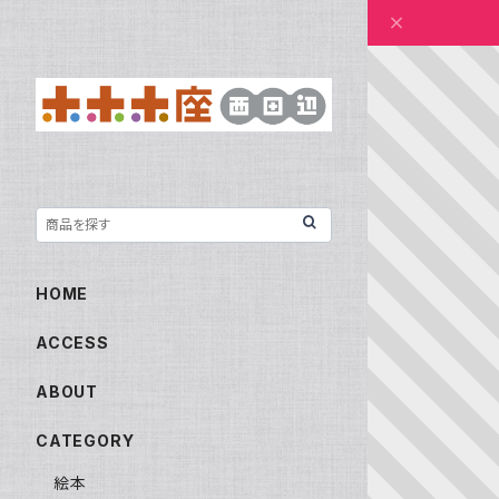
HOME
ACCESS
ABOUT
CATEGORY
絵本