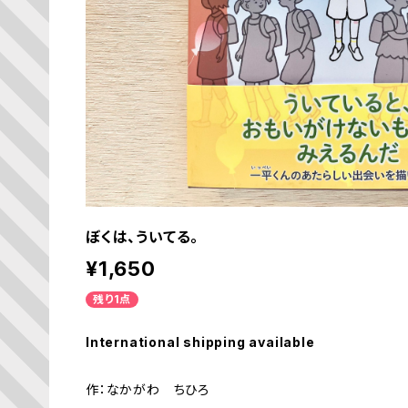
ぼくは、ういてる。
¥1,650
残り1点
International shipping available
作：なかがわ ちひろ