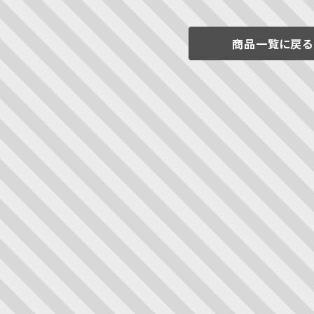
商品一覧に戻る