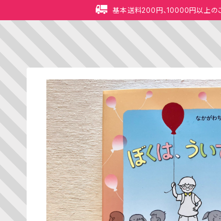
基本送料200円、10000円以上