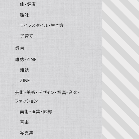
体・健康
趣味
ライフスタイル・生き方
子育て
漫画
雑誌・ZINE
雑誌
ZINE
芸術・美術・デザイン・写真・音楽・
ファッション
美術・画集・図録
音楽
写真集