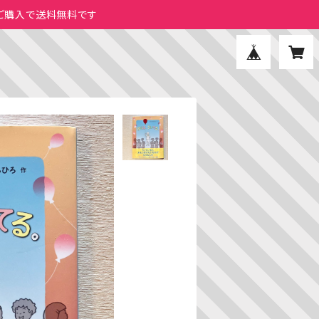
のご購入で送料無料です