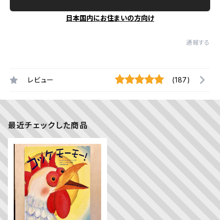
日本国内にお住まいの方向け
通報する
レビュー
(187)
最近チェックした商品