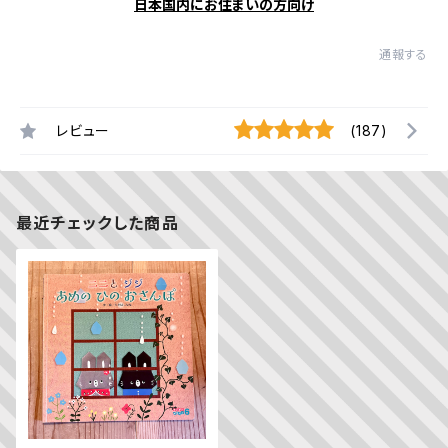
日本国内にお住まいの方向け
通報する
レビュー
(187)
最近チェックした商品