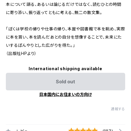
本について語る、あるいは論じるだけではなく、読むひとの時間
に寄り添い、振り返ってともに考える、無二の散文集。
「ぼくは学校の帰りや仕事の帰り、本屋や図書館で本を眺め、実際
に本を買い、本を読んだあとの自分を想像することで、未来にた
いするぼんやりとした広がりを得た。」
（出版社HPより）
International shipping available
Sold out
日本国内にお住まいの方向け
通報する