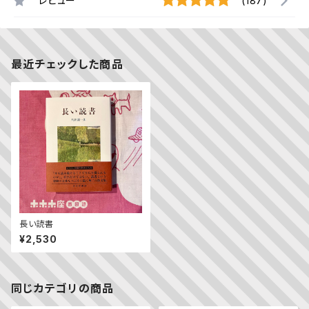
レビュー
(187)
最近チェックした商品
長い読書
¥2,530
同じカテゴリの商品