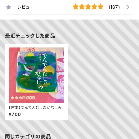
レビュー
(187)
最近チェックした商品
【古本】でんでんむしのかなしみ
¥700
同じカテゴリの商品