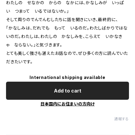
わたしの せなかの からの なかには、かなしみが いっぱ
い つまって いるではないか。」
そして周りのでんでんむしたちに話を聞きにいき、最終的に、
「かなしみは、だれでも もって いるのだ。わたしばかりではな
いのだ。わたしは、わたしの かなしみを、こらえて いかなき
ゃ ならない。」と気づきます。
とても美しく強さも湛えたお話なので、ぜひ多くの方に読んでいた
だきたいです。
International shipping available
Add to cart
日本国内にお住まいの方向け
通報する