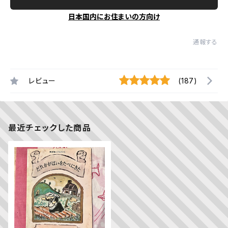
日本国内にお住まいの方向け
通報する
レビュー
(187)
最近チェックした商品