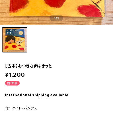
1
/1
【古本】おつきさまはきっと
¥1,200
残り1点
International shipping available
作： ケイト・バンクス