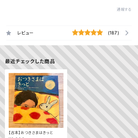
通報する
レビュー
(187)
最近チェックした商品
【古本】おつきさまはきっと