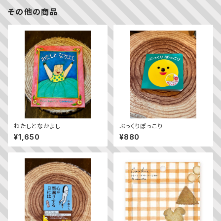
その他の商品
わたしとなかよし
ぷっくりぽっこり
¥1,650
¥880