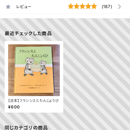
レビュー
(187)
最近チェックした商品
【古本】フランシスとたんじょうび
¥600
同じカテゴリの商品