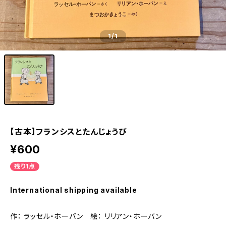
1
/1
【古本】フランシスとたんじょうび
¥600
残り1点
International shipping available
作： ラッセル・ホーバン 絵： リリアン・ホーバン