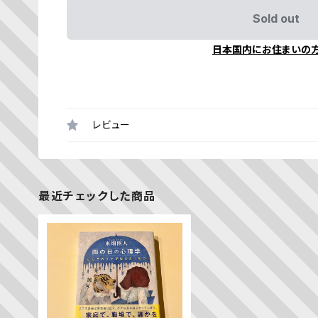
Sold out
日本国内にお住まいの
レビュー
最近チェックした商品