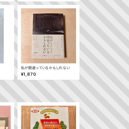
私が間違っているかもしれない
¥1,870