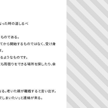
なった時の道しるべ
うものである。
してから開始するものではなく、受け身
す。
るようなものです。
にも雨宿りをできる場所を探したり、傘
なる。老いた親が離婚すると言い出す。
でしまいたい」と連絡が来る。