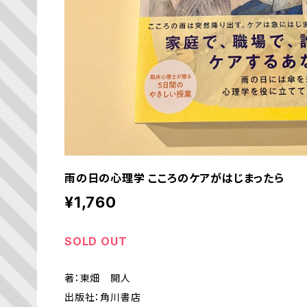
雨の日の心理学 こころのケアがはじまったら
¥1,760
SOLD OUT
著：東畑 開人
出版社：角川書店