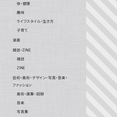
体・健康
趣味
ライフスタイル・生き方
子育て
漫画
雑誌・ZINE
雑誌
ZINE
芸術・美術・デザイン・写真・音楽・
ファッション
美術・画集・図録
音楽
写真集