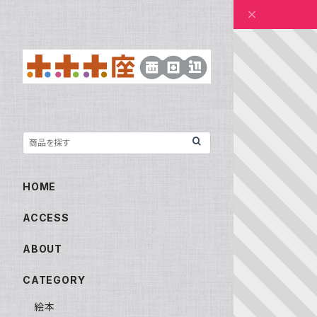
HOME
ACCESS
ABOUT
CATEGORY
絵本