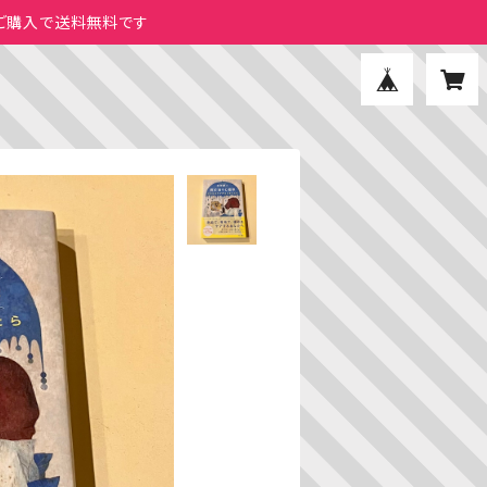
のご購入で送料無料です