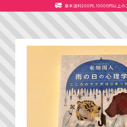
基本送料200円、10000円以上