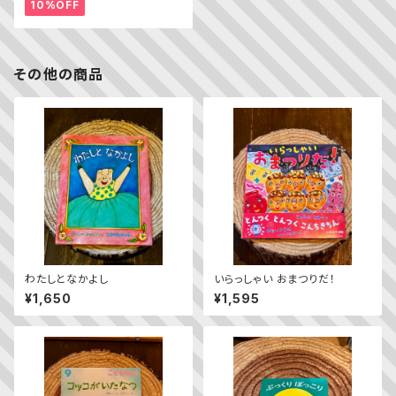
10%OFF
その他の商品
わたしとなかよし
いらっしゃい おまつりだ！
¥1,650
¥1,595